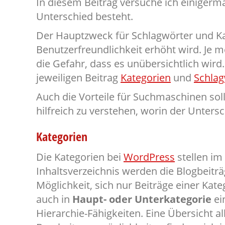
In diesem Beitrag versuche ich einigerma
Unterschied besteht.
Der Hauptzweck für Schlagwörter und Kat
Benutzerfreundlichkeit erhöht wird. Je m
die Gefahr, dass es unübersichtlich wird
jeweiligen Beitrag
Kategorien
und
Schlag
Auch die Vorteile für Suchmaschinen soll
hilfreich zu verstehen, worin der Untersc
Kategorien
Die Kategorien bei
WordPress
stellen im 
Inhaltsverzeichnis werden die Blogbeiträ
Möglichkeit, sich nur Beiträge einer Kat
auch in
Haupt- oder Unterkategorie
ei
Hierarchie-Fähigkeiten. Eine Übersicht all