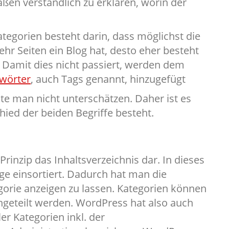
ßen verständlich zu erklären, worin der
egorien besteht darin, dass möglichst die
ehr Seiten ein Blog hat, desto eher besteht
. Damit dies nicht passiert, werden dem
wörter
, auch Tags genannt, hinzugefügt
te man nicht unterschätzen. Daher ist es
hied der beiden Begriffe besteht.
Prinzip das Inhaltsverzeichnis dar. In dieses
ge einsortiert. Dadurch hat man die
egorie anzeigen zu lassen. Kategorien können
ngeteilt werden. WordPress hat also auch
er Kategorien inkl. der