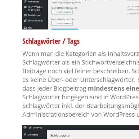
Schlagwörter / Tags
Wenn man die Kategorien als Inhaltsverz
Schlagwörter als ein Stichwortverzeich
Beiträge noch viel feiner beschreiben. Sc
es keine Über- oder Unterschlagwörter. E
dass jeder Blogbeitrag
mindestens eine
Schlagwörter hingegen sind in WordPre
Schlagwörter inkl. der Bearbeitungsmögl
Administrationsbereich von WordPress unt