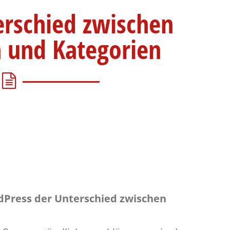
rschied zwischen
 und Kategorien
rdPress der Unterschied zwischen