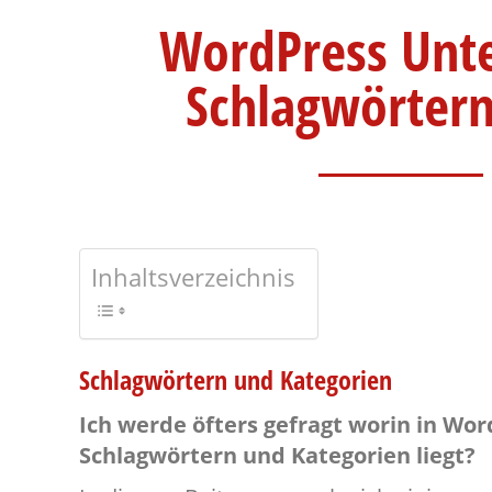
WordPress Unte
Schlagwörtern
Inhaltsverzeichnis
Schlagwörtern und Kategorien
Ich werde öfters gefragt worin in Wo
Schlagwörtern und Kategorien liegt?