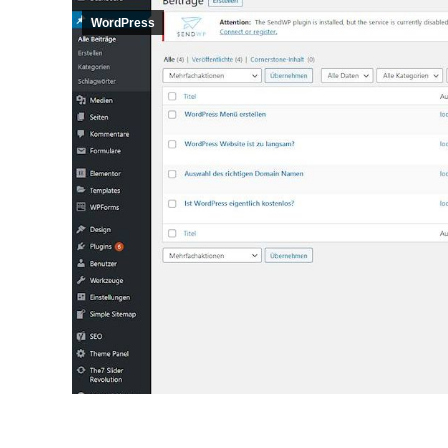
WordPress