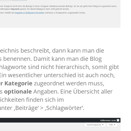
eichnis beschreibt, dann kann man die
nis benennen. Damit kann man die Blog
hlagworte sind nicht hierarchisch, somit gibt
in wesentlicher unterschied ist auch noch,
r Kategorie
zugeordnet werden muss,
ss
optionale
Angaben. Eine Übersicht aller
ichkeiten finden sich im
er ‚Beiträge‘ > ‚Schlagwörter‘.