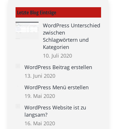
Letzte Blog Einträge
WordPress Unterschied
zwischen
Schlagwörtern und
Kategorien
10. Juli 2020
WordPress Beitrag erstellen
13. Juni 2020
WordPress Menü erstellen
19. Mai 2020
WordPress Website ist zu
langsam?
16. Mai 2020