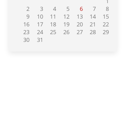
1
2
3
4
5
6
7
8
9
10
11
12
13
14
15
16
17
18
19
20
21
22
23
24
25
26
27
28
29
30
31