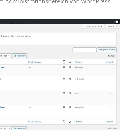
im Administrationsbereich von WordPress